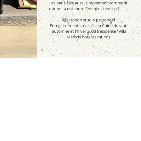
- et peut-être aussi simplement comment
donner à entendre l’énergie chinoise ?
Réalisation studio personnel
Enregistrements réalisés en Chine durant
l'automne et l'hiver 2003 (résidence "Villa
Médicis hors les murs")